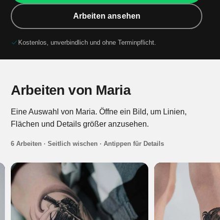
Arbeiten ansehen
Kostenlos, unverbindlich und ohne Terminpflicht.
Arbeiten von Maria
Eine Auswahl von Maria. Öffne ein Bild, um Linien,
Flächen und Details größer anzusehen.
6 Arbeiten · Seitlich wischen · Antippen für Details