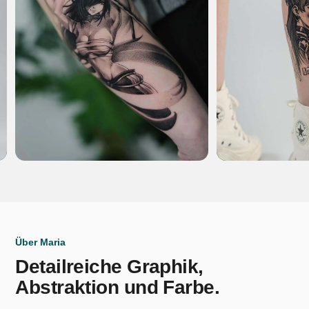
Über Maria
Detailreiche Graphik,
Abstraktion und Farbe.