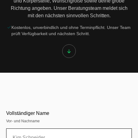
und Körperstelle, Wunschgröße sowie deine grobe
Richtung angeben. Unser Beratungsteam meldet sich
mit den nächsten sinnvollen Schritten.
Kostenlos, unverbindlich und ohne Terminpflicht. Unser Team
prüft Verfügbarkeit und nächsten Schritt.
Vollständiger Name
Vor- und Nachname