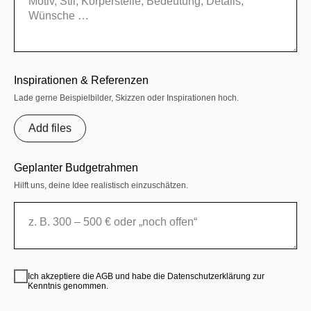
Inspirationen & Referenzen
Lade gerne Beispielbilder, Skizzen oder Inspirationen hoch.
Add files
Geplanter Budgetrahmen
Hilft uns, deine Idee realistisch einzuschätzen.
Ich akzeptiere die AGB und habe die Datenschutzerklärung zur
Kenntnis genommen.