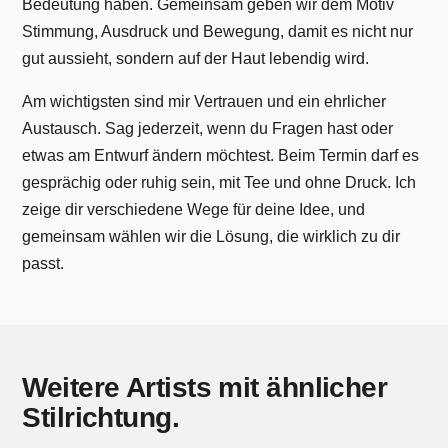
Bedeutung haben. Gemeinsam geben wir dem Motiv
Stimmung, Ausdruck und Bewegung, damit es nicht nur
gut aussieht, sondern auf der Haut lebendig wird.
Am wichtigsten sind mir Vertrauen und ein ehrlicher
Austausch. Sag jederzeit, wenn du Fragen hast oder
etwas am Entwurf ändern möchtest. Beim Termin darf es
gesprächig oder ruhig sein, mit Tee und ohne Druck. Ich
zeige dir verschiedene Wege für deine Idee, und
gemeinsam wählen wir die Lösung, die wirklich zu dir
passt.
Weitere Artists mit ähnlicher
Stilrichtung.