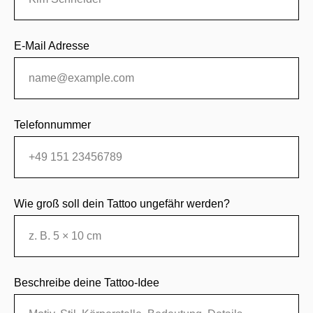
E-Mail Adresse
Telefonnummer
Wie groß soll dein Tattoo ungefähr werden?
Beschreibe deine Tattoo-Idee