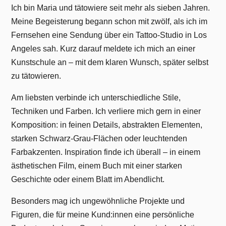
Ich bin Maria und tätowiere seit mehr als sieben Jahren.
Meine Begeisterung begann schon mit zwölf, als ich im
Fernsehen eine Sendung über ein Tattoo-Studio in Los
Angeles sah. Kurz darauf meldete ich mich an einer
Kunstschule an – mit dem klaren Wunsch, später selbst
zu tätowieren.
Am liebsten verbinde ich unterschiedliche Stile,
Techniken und Farben. Ich verliere mich gern in einer
Komposition: in feinen Details, abstrakten Elementen,
starken Schwarz-Grau-Flächen oder leuchtenden
Farbakzenten. Inspiration finde ich überall – in einem
ästhetischen Film, einem Buch mit einer starken
Geschichte oder einem Blatt im Abendlicht.
Besonders mag ich ungewöhnliche Projekte und
Figuren, die für meine Kund:innen eine persönliche