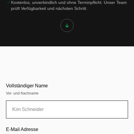
Kostenlos, unverbindlich und ohne Terminpflicht. Unser Team
prüft Verfügbarkeit und nächsten Schritt.
Vollständiger Name
Vor- und Nachname
E-Mail Adresse