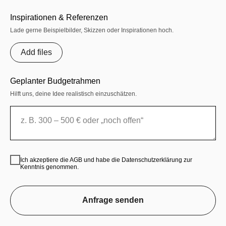
Inspirationen & Referenzen
Lade gerne Beispielbilder, Skizzen oder Inspirationen hoch.
Add files
Geplanter Budgetrahmen
Hilft uns, deine Idee realistisch einzuschätzen.
Ich akzeptiere die AGB und habe die Datenschutzerklärung zur
Kenntnis genommen.
Anfrage senden