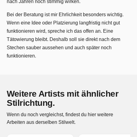
nach Jahren noch stimmig wirken.
Bei der Beratung ist mir Ehrlichkeit besonders wichtig.
Wenn eine Idee oder Platzierung langfristig nicht gut
funktionieren wird, spreche ich das offen an. Eine
Tätowierung bleibt. Deshalb soll sie direkt nach dem
Stechen sauber aussehen und auch später noch
funktionieren.
Weitere Artists mit ähnlicher
Stilrichtung.
Wenn du noch vergleichst, findest du hier weitere
Arbeiten aus derselben Stilwelt.