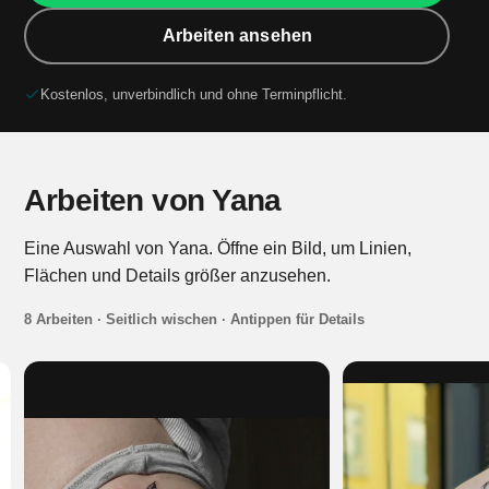
Arbeiten ansehen
Kostenlos, unverbindlich und ohne Terminpflicht.
Arbeiten von Yana
Eine Auswahl von Yana. Öffne ein Bild, um Linien,
Flächen und Details größer anzusehen.
8 Arbeiten · Seitlich wischen · Antippen für Details