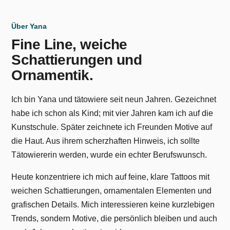
Über Yana
Fine Line, weiche
Schattierungen und
Ornamentik.
Ich bin Yana und tätowiere seit neun Jahren. Gezeichnet
habe ich schon als Kind; mit vier Jahren kam ich auf die
Kunstschule. Später zeichnete ich Freunden Motive auf
die Haut. Aus ihrem scherzhaften Hinweis, ich sollte
Tätowiererin werden, wurde ein echter Berufswunsch.
Heute konzentriere ich mich auf feine, klare Tattoos mit
weichen Schattierungen, ornamentalen Elementen und
grafischen Details. Mich interessieren keine kurzlebigen
Trends, sondern Motive, die persönlich bleiben und auch