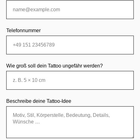
Telefonnummer
Wie groß soll dein Tattoo ungefähr werden?
Beschreibe deine Tattoo-Idee