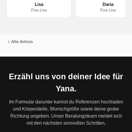
Lisa
Daria
Fine Line
Fine Line
Alle Artists
Erzähl uns von deiner Idee für
Yana.
Im Formular darunter kannst du Referenzen hochladen
und Körperstelle, Wunschgröße sowie deine grobe
Richtung angeben. Unser Beratungsteam meldet sich
mit den nächsten sinnvollen Schritten.