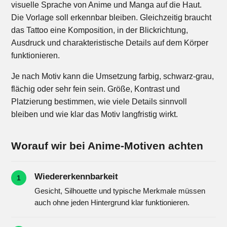
visuelle Sprache von Anime und Manga auf die Haut.
Die Vorlage soll erkennbar bleiben. Gleichzeitig braucht
das Tattoo eine Komposition, in der Blickrichtung,
Ausdruck und charakteristische Details auf dem Körper
funktionieren.
Je nach Motiv kann die Umsetzung farbig, schwarz-grau,
flächig oder sehr fein sein. Größe, Kontrast und
Platzierung bestimmen, wie viele Details sinnvoll
bleiben und wie klar das Motiv langfristig wirkt.
Worauf wir bei Anime-Motiven achten
Wiedererkennbarkeit
1
Gesicht, Silhouette und typische Merkmale müssen
auch ohne jeden Hintergrund klar funktionieren.