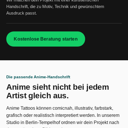
Handschrift, die zu Motiv, Technik und gewünschtem
Ausdruck passt.
Kostenlose Beratung starten
Die passende Anime-Handschrift
Anime sieht nicht bei jedem
Artist gleich aus.
Anime Tattoos können comicnah, illustrativ, farbstark,
grafisch oder realistisch interpretiert werden. In unserem
Studio in Berlin-Tempelhof ordnen wir dein Projekt nach