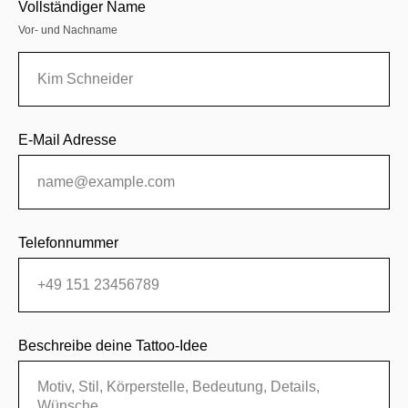
Vollständiger Name
Vor- und Nachname
E-Mail Adresse
Telefonnummer
Beschreibe deine Tattoo-Idee