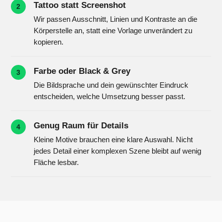
Tattoo statt Screenshot
2
Wir passen Ausschnitt, Linien und Kontraste an die
Körperstelle an, statt eine Vorlage unverändert zu
kopieren.
Farbe oder Black & Grey
3
Die Bildsprache und dein gewünschter Eindruck
entscheiden, welche Umsetzung besser passt.
Genug Raum für Details
4
Kleine Motive brauchen eine klare Auswahl. Nicht
jedes Detail einer komplexen Szene bleibt auf wenig
Fläche lesbar.