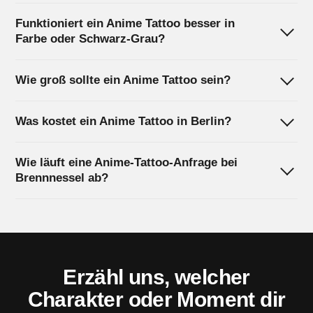
Funktioniert ein Anime Tattoo besser in
Farbe oder Schwarz-Grau?
Wie groß sollte ein Anime Tattoo sein?
Was kostet ein Anime Tattoo in Berlin?
Wie läuft eine Anime-Tattoo-Anfrage bei
Brennnessel ab?
Erzähl uns, welcher
Charakter oder Moment dir