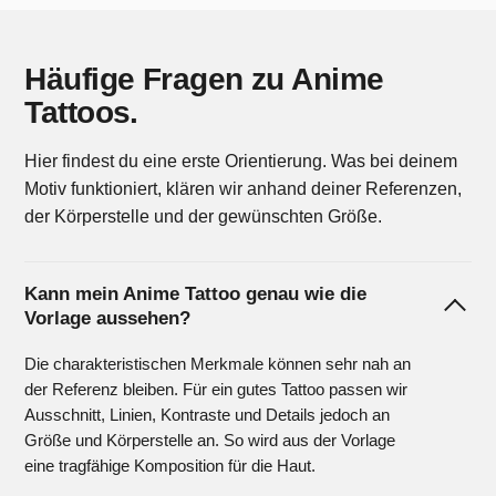
Häufige Fragen zu Anime
Tattoos.
Hier findest du eine erste Orientierung. Was bei deinem
Motiv funktioniert, klären wir anhand deiner Referenzen,
der Körperstelle und der gewünschten Größe.
Kann mein Anime Tattoo genau wie die
Vorlage aussehen?
Die charakteristischen Merkmale können sehr nah an
der Referenz bleiben. Für ein gutes Tattoo passen wir
Ausschnitt, Linien, Kontraste und Details jedoch an
Größe und Körperstelle an. So wird aus der Vorlage
eine tragfähige Komposition für die Haut.