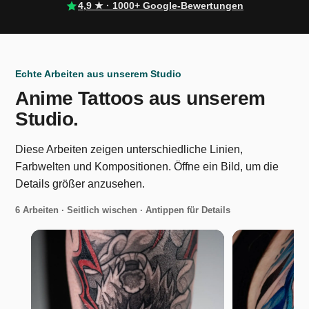
4,9 ★ · 1000+ Google-Bewertungen
Echte Arbeiten aus unserem Studio
Anime Tattoos aus unserem
Studio.
Diese Arbeiten zeigen unterschiedliche Linien,
Farbwelten und Kompositionen. Öffne ein Bild, um die
Details größer anzusehen.
6 Arbeiten · Seitlich wischen · Antippen für Details