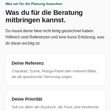
Was wir für die Planung brauchen
Was du für die Beratung
mitbringen kannst.
Du musst deine Idee nicht fertig gezeichnet haben.
Hilfreich sind Referenzen und eine kurze Erklärung, was
dir daran wichtig ist.
Deine Referenz
Charakter, Szene, Manga-Panel oder mehrere Bilder,
die die gewünschte Stimmung zeigen.
Deine Priorität
Soll vor allem der Ausdruck, die Pose, eine bestimmte