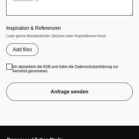
Inspiration & Referenzen
Lade gerne Beispielbilder, Skizzen oder Inspirationen hoch.
Add files
Ich akzeptiere die AGB und habe die Datenschutzerklärung zur
Kenntnis genommen.
Anfrage senden