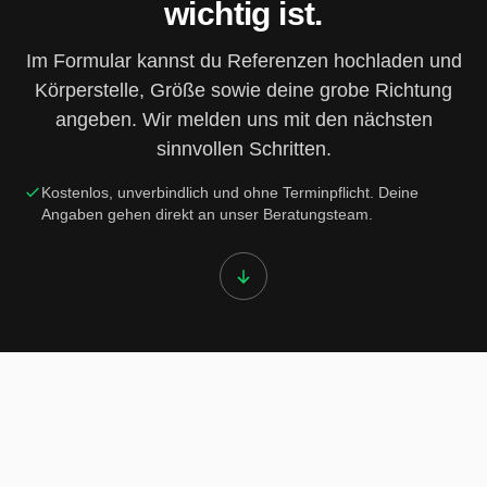
wichtig ist.
Im Formular kannst du Referenzen hochladen und
Körperstelle, Größe sowie deine grobe Richtung
angeben. Wir melden uns mit den nächsten
sinnvollen Schritten.
Kostenlos, unverbindlich und ohne Terminpflicht. Deine
Angaben gehen direkt an unser Beratungsteam.