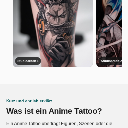
Studioarbeit 1
Studioarbeit 2
Kurz und ehrlich erklärt
Was ist ein Anime Tattoo?
Ein Anime Tattoo überträgt Figuren, Szenen oder die