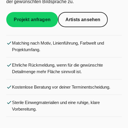
der gewünschten Bildsprache zu.
Projekt anfragen
Artists ansehen
Matching nach Motiv, Linienführung, Farbwelt und
Projektumfang.
Ehrliche Rückmeldung, wenn für die gewünschte
Detailmenge mehr Fläche sinnvoll ist.
Kostenlose Beratung vor deiner Terminentscheidung.
Sterile Einwegmaterialien und eine ruhige, klare
Vorbereitung.