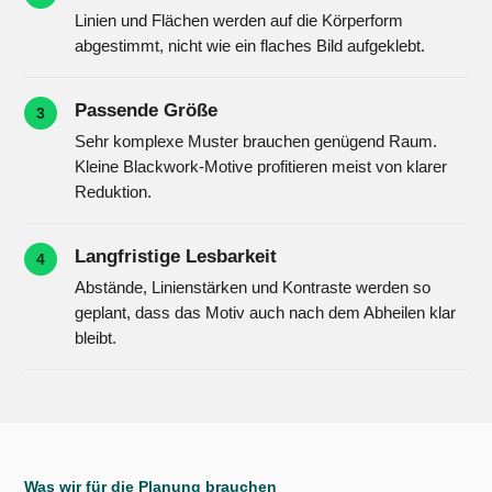
Linien und Flächen werden auf die Körperform
abgestimmt, nicht wie ein flaches Bild aufgeklebt.
Passende Größe
3
Sehr komplexe Muster brauchen genügend Raum.
Kleine Blackwork-Motive profitieren meist von klarer
Reduktion.
Langfristige Lesbarkeit
4
Abstände, Linienstärken und Kontraste werden so
geplant, dass das Motiv auch nach dem Abheilen klar
bleibt.
Was wir für die Planung brauchen