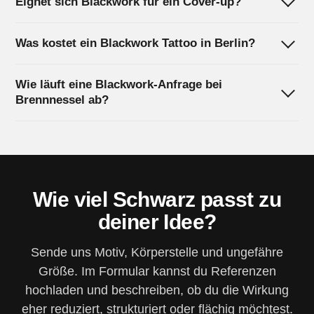
Eignet sich Blackwork für ein Cover-up?
Was kostet ein Blackwork Tattoo in Berlin?
Wie läuft eine Blackwork-Anfrage bei
Brennnessel ab?
Wie viel Schwarz passt zu
deiner Idee?
Sende uns Motiv, Körperstelle und ungefähre
Größe. Im Formular kannst du Referenzen
hochladen und beschreiben, ob du die Wirkung
eher reduziert, strukturiert oder flächig möchtest.