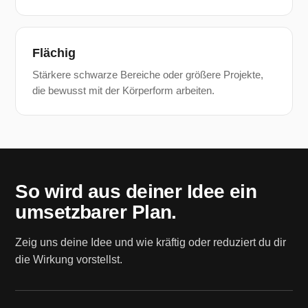
Flächig
Stärkere schwarze Bereiche oder größere Projekte,
die bewusst mit der Körperform arbeiten.
So wird aus deiner Idee ein
umsetzbarer Plan.
Zeig uns deine Idee und wie kräftig oder reduziert du dir
die Wirkung vorstellst.