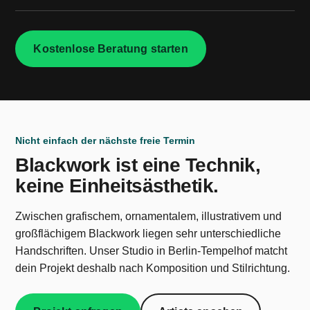
Kostenlose Beratung starten
Nicht einfach der nächste freie Termin
Blackwork ist eine Technik,
keine Einheitsästhetik.
Zwischen grafischem, ornamentalem, illustrativem und
großflächigem Blackwork liegen sehr unterschiedliche
Handschriften. Unser Studio in Berlin-Tempelhof matcht
dein Projekt deshalb nach Komposition und Stilrichtung.