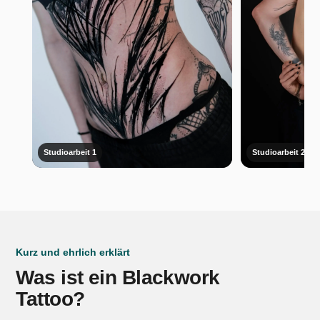
Studioarbeit 1
Studioarbeit 2
Kurz und ehrlich erklärt
Was ist ein Blackwork
Tattoo?