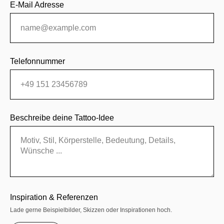
E-Mail Adresse
Telefonnummer
Beschreibe deine Tattoo-Idee
Inspiration & Referenzen
Lade gerne Beispielbilder, Skizzen oder Inspirationen hoch.