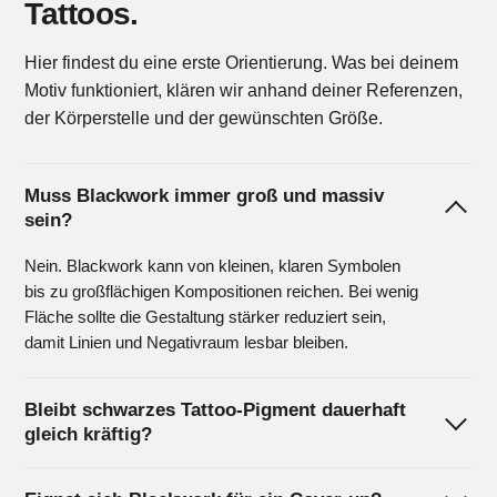
Tattoos.
Hier findest du eine erste Orientierung. Was bei deinem
Motiv funktioniert, klären wir anhand deiner Referenzen,
der Körperstelle und der gewünschten Größe.
Muss Blackwork immer groß und massiv
sein?
Nein. Blackwork kann von kleinen, klaren Symbolen
bis zu großflächigen Kompositionen reichen. Bei wenig
Fläche sollte die Gestaltung stärker reduziert sein,
damit Linien und Negativraum lesbar bleiben.
Bleibt schwarzes Tattoo-Pigment dauerhaft
gleich kräftig?