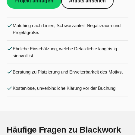
Projekt anfragen
Artists ansehen
Matching nach Linien, Schwarzanteil, Negativraum und
Projektgröße.
Ehrliche Einschätzung, welche Detaildichte langfristig
sinnvoll ist.
Beratung zu Platzierung und Erweiterbarkeit des Motivs.
Kostenlose, unverbindliche Klärung vor der Buchung.
Häufige Fragen zu Blackwork