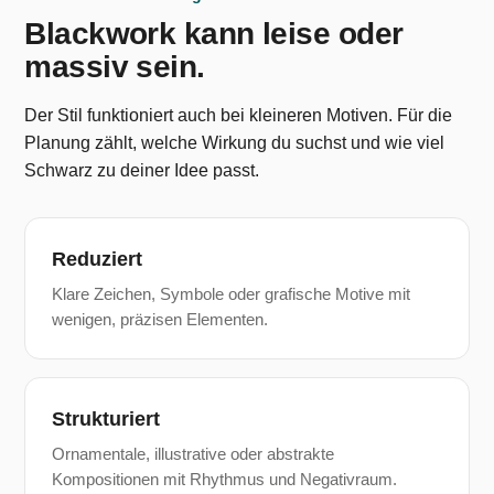
Blackwork kann leise oder
massiv sein.
Der Stil funktioniert auch bei kleineren Motiven. Für die
Planung zählt, welche Wirkung du suchst und wie viel
Schwarz zu deiner Idee passt.
Reduziert
Klare Zeichen, Symbole oder grafische Motive mit
wenigen, präzisen Elementen.
Strukturiert
Ornamentale, illustrative oder abstrakte
Kompositionen mit Rhythmus und Negativraum.