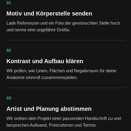
01
Motiv und Körperstelle senden
Lade Referenzen und ein Foto der gewünschten Stelle hoch
und nenne eine ungefähre Größe.
02
Kontrast und Aufbau klären
Wir prüfen, wie Linien, Flächen und Negativraum für deine
Anatomie sinnvoll zusammenspielen.
03
Artist und Planung abstimmen
Wir ordnen dein Projekt einer passenden Handschrift zu und
besprechen Aufwand, Preisrahmen und Termin.