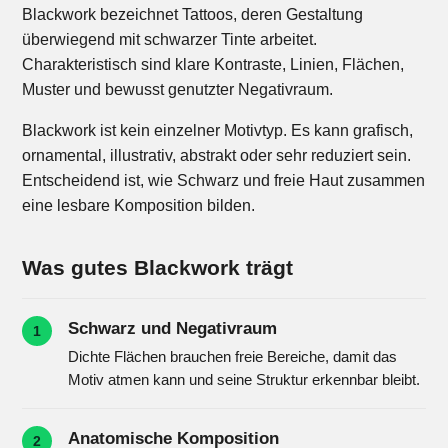
Blackwork bezeichnet Tattoos, deren Gestaltung
überwiegend mit schwarzer Tinte arbeitet.
Charakteristisch sind klare Kontraste, Linien, Flächen,
Muster und bewusst genutzter Negativraum.
Blackwork ist kein einzelner Motivtyp. Es kann grafisch,
ornamental, illustrativ, abstrakt oder sehr reduziert sein.
Entscheidend ist, wie Schwarz und freie Haut zusammen
eine lesbare Komposition bilden.
Was gutes Blackwork trägt
Schwarz und Negativraum
1
Dichte Flächen brauchen freie Bereiche, damit das
Motiv atmen kann und seine Struktur erkennbar bleibt.
Anatomische Komposition
2