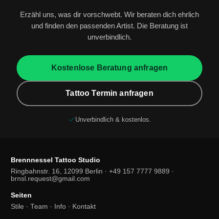
Erzähl uns, was dir vorschwebt. Wir beraten dich ehrlich
und finden den passenden Artist. Die Beratung ist
unverbindlich.
Kostenlose Beratung anfragen
Tattoo Termin anfragen
Unverbindlich & kostenlos.
Brennnessel Tattoo Studio
Ringbahnstr. 16, 12099 Berlin · +49 157 7777 9889 ·
brnsl.request@gmail.com
Seiten
Stile
·
Team
·
Info
·
Kontakt