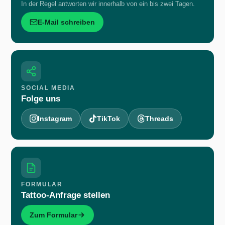
In der Regel antworten wir innerhalb von ein bis zwei Tagen.
E-Mail schreiben
SOCIAL MEDIA
Folge uns
Instagram
TikTok
Threads
FORMULAR
Tattoo-Anfrage stellen
Zum Formular