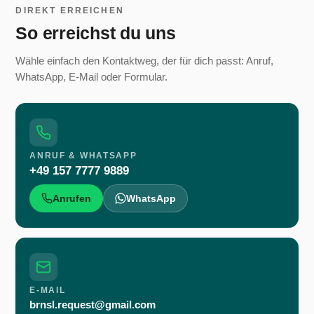
DIREKT ERREICHEN
So erreichst du uns
Wähle einfach den Kontaktweg, der für dich passt: Anruf,
WhatsApp, E-Mail oder Formular.
ANRUF & WHATSAPP
+49 157 7777 9889
Anrufen
WhatsApp
E-MAIL
brnsl.request@gmail.com