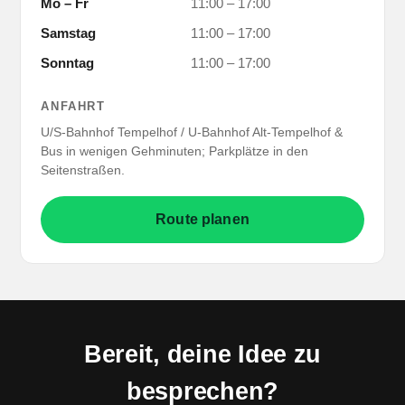
Mo – Fr
11:00 – 17:00
Samstag
11:00 – 17:00
Sonntag
11:00 – 17:00
ANFAHRT
U/S-Bahnhof Tempelhof / U-Bahnhof Alt-Tempelhof &
Bus in wenigen Gehminuten; Parkplätze in den
Seitenstraßen.
Route planen
Bereit, deine Idee zu
besprechen?