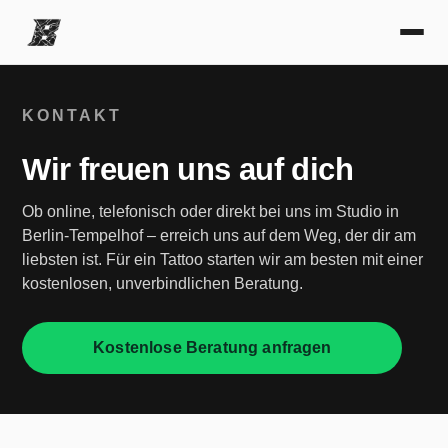
KONTAKT
Wir freuen uns auf dich
Ob online, telefonisch oder direkt bei uns im Studio in
Berlin-Tempelhof – erreich uns auf dem Weg, der dir am
liebsten ist. Für ein Tattoo starten wir am besten mit einer
kostenlosen, unverbindlichen Beratung.
Kostenlose Beratung anfragen