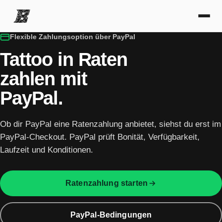
Flexible Zahlungsoption über PayPal
Tattoo in Raten
zahlen mit
PayPal.
Ob dir PayPal eine Ratenzahlung anbietet, siehst du erst im
PayPal-Checkout. PayPal prüft Bonität, Verfügbarkeit,
Laufzeit und Konditionen.
Ratenzahlung starten
PayPal-Bedingungen