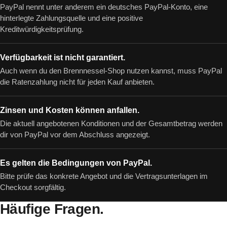
PayPal nennt unter anderem ein deutsches PayPal-Konto, eine
hinterlegte Zahlungsquelle und eine positive
Kreditwürdigkeitsprüfung.
Verfügbarkeit ist nicht garantiert.
Auch wenn du den Brennnessel-Shop nutzen kannst, muss PayPal
die Ratenzahlung nicht für jeden Kauf anbieten.
Zinsen und Kosten können anfallen.
Die aktuell angebotenen Konditionen und der Gesamtbetrag werden
dir von PayPal vor dem Abschluss angezeigt.
Es gelten die Bedingungen von PayPal.
Bitte prüfe das konkrete Angebot und die Vertragsunterlagen im
Checkout sorgfältig.
Häufige Fragen.