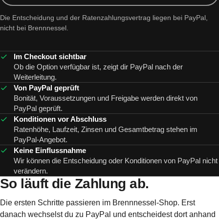
Die Entscheidung und der Ratenzahlungsvertrag liegen bei PayPal,
nicht bei Brennnessel.
Im Checkout sichtbar
Ob die Option verfügbar ist, zeigt dir PayPal nach der
Weiterleitung.
Von PayPal geprüft
Bonität, Voraussetzungen und Freigabe werden direkt von
PayPal geprüft.
Konditionen vor Abschluss
Ratenhöhe, Laufzeit, Zinsen und Gesamtbetrag stehen im
PayPal-Angebot.
Keine Einflussnahme
Wir können die Entscheidung oder Konditionen von PayPal nicht
verändern.
So läuft die Zahlung ab.
Die ersten Schritte passieren im Brennnessel-Shop. Erst
danach wechselst du zu PayPal und entscheidest dort anhand